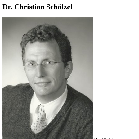
Dr. Christian Schölzel