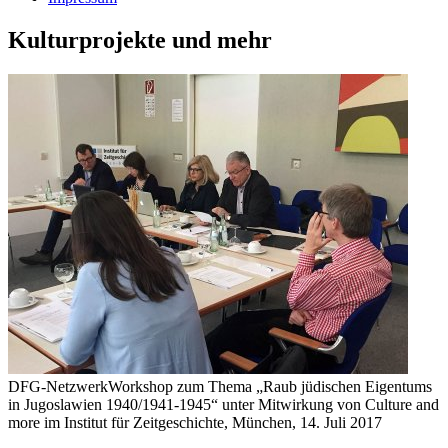
Kulturprojekte und mehr
DFG-NetzwerkWorkshop zum Thema „Raub jüdischen Eigentums
in Jugoslawien 1940/1941-1945“ unter Mitwirkung von Culture and
more im Institut für Zeitgeschichte, München, 14. Juli 2017